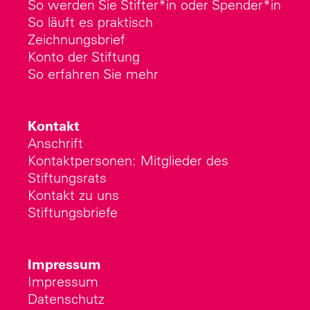
So werden Sie Stifter*in oder Spender*in
So läuft es praktisch
Zeichnungsbrief
Konto der Stiftung
So erfahren Sie mehr
Kontakt
Anschrift
Kontaktpersonen: Mitglieder des
Stiftungsrats
Kontakt zu uns
Stiftungsbriefe
Impressum
Impressum
Datenschutz