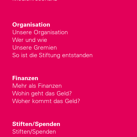
Organisation
Unsere Organisation
Wer und wie
Unsere Gremien
So ist die Stiftung entstanden
Finanzen
Mehr als Finanzen
Wohin geht das Geld?
Woher kommt das Geld?
Stiften/Spenden
Stiften/Spenden