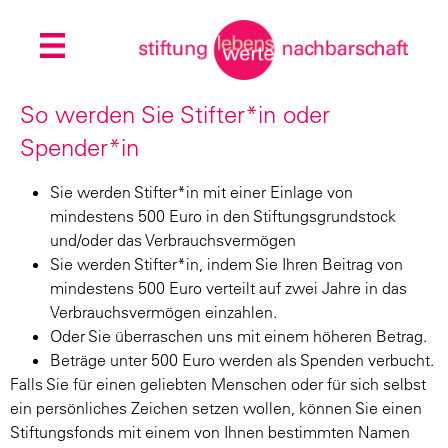
So werden Sie Stifter*in oder
Spender*in
Sie werden Stifter*in mit einer Einlage von
mindestens 500 Euro in den Stiftungsgrundstock
und/oder das Verbrauchsvermögen
Sie werden Stifter*in, indem Sie Ihren Beitrag von
mindestens 500 Euro verteilt auf zwei Jahre in das
Verbrauchsvermögen einzahlen.
Oder Sie überraschen uns mit einem höheren Betrag.
Beträge unter 500 Euro werden als Spenden verbucht.
Falls Sie für einen geliebten Menschen oder für sich selbst
ein persönliches Zeichen setzen wollen, können Sie einen
Stiftungsfonds mit einem von Ihnen bestimmten Namen