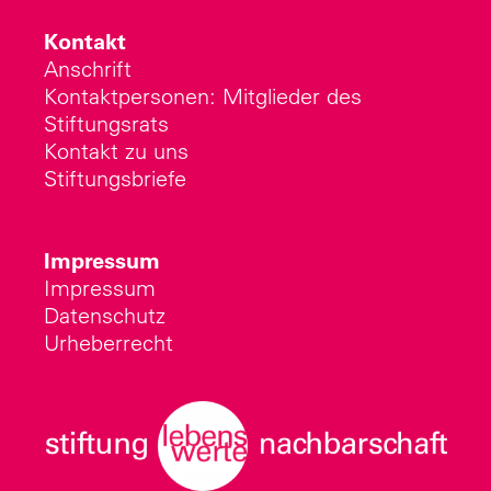
Kontakt
Anschrift
Kontaktpersonen: Mitglieder des
Stiftungsrats
Kontakt zu uns
Stiftungsbriefe
Impressum
Impressum
Datenschutz
Urheberrecht