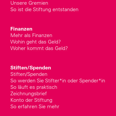
Unsere Gremien
So ist die Stiftung entstanden
Finanzen
Mehr als Finanzen
Wohin geht das Geld?
Woher kommt das Geld?
Stiften/Spenden
Stiften/Spenden
So werden Sie Stifter*in oder Spender*in
So läuft es praktisch
Zeichnungsbrief
Konto der Stiftung
So erfahren Sie mehr