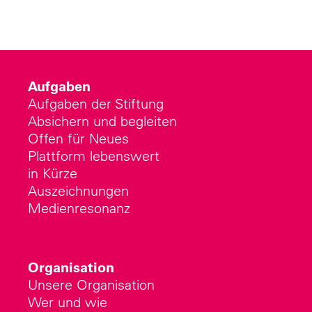
Aufgaben
Aufgaben der Stiftung
Absichern und begleiten
Offen für Neues
Plattform lebenswert
in Kürze
Auszeichnungen
Medienresonanz
Organisation
Unsere Organisation
Wer und wie