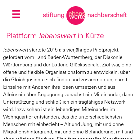
Plattform
in Kürze
lebenswert
lebenswert
startete 2015 als vierjähriges Pilotprojekt,
gefördert vom Land Baden-Württemberg, der Diakonie
Württemberg und der Lotterie Glücksspirale. Ziel war, eine
offene und flexible Organisationsform zu entwickeln, über
die Gleichgesinnte sich finden und zusammentun, damit
Einzelne mit Anderen ihre Ideen umsetzen und aus
Alleinsein über Begegnung zunächst ein Miteinander, dann
Unterstützung und schließlich ein tragfähiges Netzwerk
wird. Inzwischen ist ein lebendiges Miteinander im
Wohnquartier entstanden, das die unterschiedlichsten
Menschen mit einbezieht – Alt und Jung, mit und ohne
Migrationshintergrund, mit und ohne Behinderung, mit und