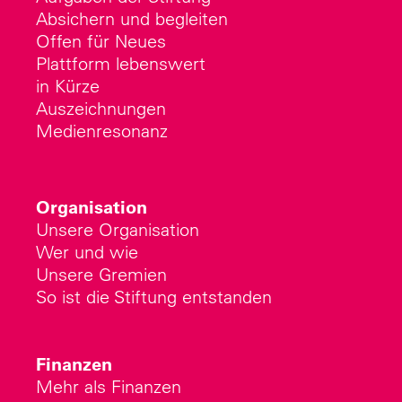
Absichern und begleiten
Offen für Neues
Plattform lebenswert
in Kürze
Auszeichnungen
Medienresonanz
Organisation
Unsere Organisation
Wer und wie
Unsere Gremien
So ist die Stiftung entstanden
Finanzen
Mehr als Finanzen