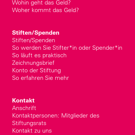
Wohin geht das Geld?
Woher kommt das Geld?
Stiften/Spenden
Stiften/Spenden
So werden Sie Stifter*in oder Spender*in
So läuft es praktisch
Zeichnungsbrief
Konto der Stiftung
So erfahren Sie mehr
Kontakt
Anschrift
Kontaktpersonen: Mitglieder des
Stiftungsrats
Kontakt zu uns