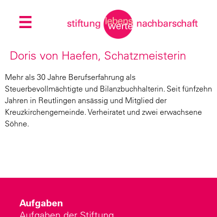
Doris von Haefen, Schatzmeisterin
Mehr als 30 Jahre Berufserfahrung als
Steuerbevollmächtigte und Bilanzbuchhalterin. Seit fünfzehn
Jahren in Reutlingen ansässig und Mitglied der
Kreuzkirchengemeinde. Verheiratet und zwei erwachsene
Söhne.
Aufgaben
Aufgaben der Stiftung