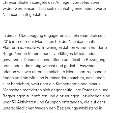
Ehrenamtlichen spiegeln das Anliegen von
lebenswert
wider: Gemeinsam lässt sich nachhaltig eine lebenswerte
Nachbarschaft gestalten.
In dieser Überzeugung engagieren sich ehrenamtlich seit
2015 immer mehr Menschen bei der Nachbarschafts-
Plattform
lebenswert
.
In wenigen Jahren wurden hunderte
Bürger*innen für ein neues, vielfältiges Miteinander
gewonnen. Daraus ist eine offene und flexible Bewegung
entstanden, die stetig wächst und gedeiht. Fasziniert
erleben wir, wie unterschiedlichste Menschen zueinander
finden und ein Mit- und Füreinander gestalten, das Leben
aller bereichert, weit über die Kirchengemeinde hinaus:
Menschen motivieren sich gegenseitig, ihre Potenziale und
Begabungen zu entfalten und einzubringen. Inzwischen sind
über 50 Aktivitäten und Gruppen entstanden, die auf ganz
unterschiedlichen Wegen den Beziehungs-Wohlstand in