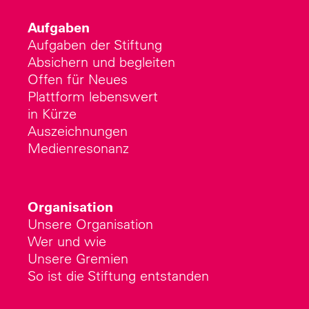
Aufgaben
Aufgaben der Stiftung
Absichern und begleiten
Offen für Neues
Plattform lebenswert
in Kürze
Auszeichnungen
Medienresonanz
Organisation
Unsere Organisation
Wer und wie
Unsere Gremien
So ist die Stiftung entstanden