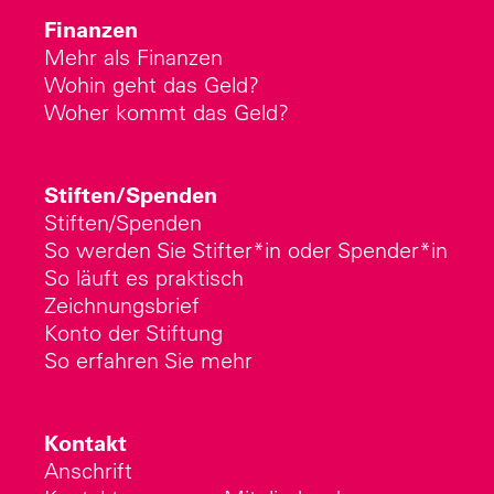
Finanzen
Mehr als Finanzen
Wohin geht das Geld?
Woher kommt das Geld?
Stiften/Spenden
Stiften/Spenden
So werden Sie Stifter*in oder Spender*in
So läuft es praktisch
Zeichnungsbrief
Konto der Stiftung
So erfahren Sie mehr
Kontakt
Anschrift