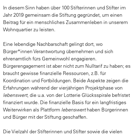
In diesem Sinn haben über 100 Stifterinnen und Stifter im
Jahr 2019 gemeinsam die Stiftung gegründet, um einen
Beitrag für ein menschliches Zusammenleben in unserem
Wohnquartier zu leisten.
Eine lebendige Nachbarschaft gelingt dort, wo
Bürger*innen Verantwortung übernehmen und sich
ehrenamtlich fürs Gemeinwohl engagieren.
Bürgerengagement ist aber nicht zum Nulltarif zu haben; es
braucht gewisse finanzielle Ressourcen, z.B. für
Koordination und Fortbildungen. Beide Aspekte zeigen die
Erfahrungen während der vierjährigen Projektphase von
lebenswert
, die u.a. von der Lotterie Glücksspirale befristet
finanziert wurde. Die finanzielle Basis für ein langfristiges
Weiterwirken als Plattform
lebenswert
haben Bürgerinnen
und Bürger mit der Stiftung geschaffen.
Die Vielzahl der Stifterinnen und Stifter sowie die vielen