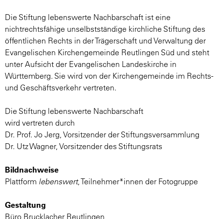
Die Stiftung lebenswerte Nachbarschaft ist eine
nichtrechtsfähige unselbstständige kirchliche Stiftung des
öffentlichen Rechts in der Trägerschaft und Verwaltung der
Evangelischen Kirchengemeinde Reutlingen Süd und steht
unter Aufsicht der Evangelischen Landeskirche in
Württemberg. Sie wird von der Kirchengemeinde im Rechts-
und Geschäftsverkehr vertreten.
Die Stiftung lebenswerte Nachbarschaft
wird vertreten durch
Dr. Prof. Jo Jerg, Vorsitzender der Stiftungsversammlung
Dr. Utz Wagner, Vorsitzender des Stiftungsrats
Bildnachweise
Plattform
lebenswert
, Teilnehmer*innen der Fotogruppe
Gestaltung
Büro Brucklacher Reutlingen