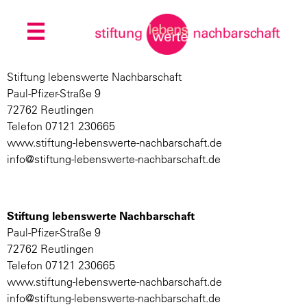
Stiftung lebenswerte Nachbarschaft
Paul-Pfizer-Straße 9
72762 Reutlingen
Telefon 07121 230665
www.stiftung-lebenswerte-nachbarschaft.de
info@stiftung-lebenswerte-nachbarschaft.de
Stiftung lebenswerte Nachbarschaft
Paul-Pfizer-Straße 9
72762 Reutlingen
Telefon 07121 230665
www.stiftung-lebenswerte-nachbarschaft.de
info@stiftung-lebenswerte-nachbarschaft.de