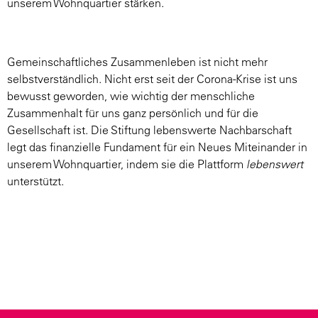
unserem Wohnquartier stärken.
Gemeinschaftliches Zusammenleben ist nicht mehr
selbstverständlich. Nicht erst seit der Corona-Krise ist uns
bewusst geworden, wie wichtig der menschliche
Zusammenhalt für uns ganz persönlich und für die
Gesellschaft ist. Die Stiftung lebenswerte Nachbarschaft
legt das finanzielle Fundament für ein Neues Miteinander in
unserem Wohnquartier, indem sie die Plattform
lebenswert
unterstützt.