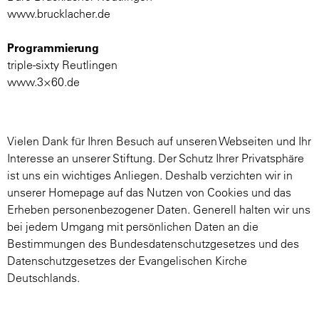
www.brucklacher.de
Programmierung
triple-sixty Reutlingen
www.3×60.de
Vielen Dank für Ihren Besuch auf unseren Webseiten und Ihr
Interesse an unserer Stiftung. Der Schutz Ihrer Privatsphäre
ist uns ein wichtiges Anliegen. Deshalb verzichten wir in
unserer Homepage auf das Nutzen von Cookies und das
Erheben personenbezogener Daten. Generell halten wir uns
bei jedem Umgang mit persönlichen Daten an die
Bestimmungen des Bundesdatenschutzgesetzes und des
Datenschutzgesetzes der Evangelischen Kirche
Deutschlands.