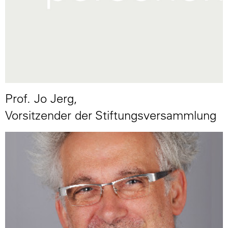
Prof. Jo Jerg,
Vorsitzender der Stiftungsversammlung