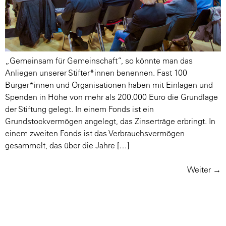
„Gemeinsam für Gemeinschaft“, so könnte man das
Anliegen unserer Stifter*innen benennen. Fast 100
Bürger*innen und Organisationen haben mit Einlagen und
Spenden in Höhe von mehr als 200.000 Euro die Grundlage
der Stiftung gelegt. In einem Fonds ist ein
Grundstockvermögen angelegt, das Zinserträge erbringt. In
einem zweiten Fonds ist das Verbrauchsvermögen
gesammelt, das über die Jahre […]
Weiter
→