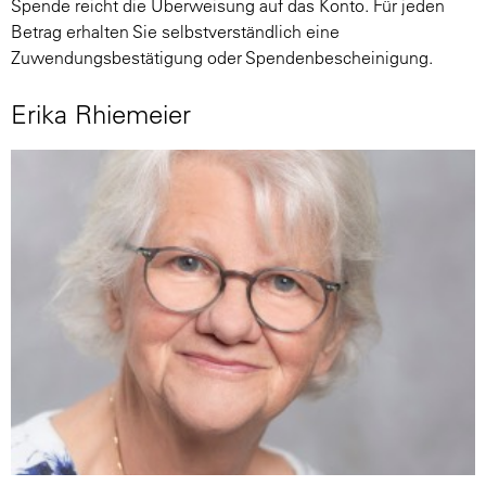
Spende reicht die Überweisung auf das Konto. Für jeden
Betrag erhalten Sie selbstverständlich eine
Zuwendungsbestätigung oder Spendenbescheinigung.
Erika Rhiemeier