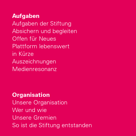
Aufgaben
Aufgaben der Stiftung
Absichern und begleiten
Offen für Neues
Plattform lebenswert
in Kürze
Auszeichnungen
Medienresonanz
Organisation
Unsere Organisation
Wer und wie
Unsere Gremien
So ist die Stiftung entstanden