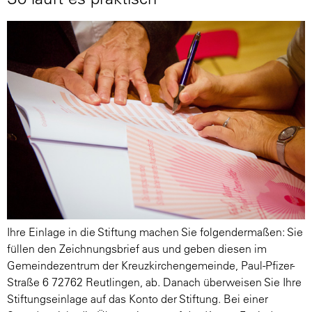
Ihre Einlage in die Stiftung machen Sie folgendermaßen: Sie
füllen den Zeichnungsbrief aus und geben diesen im
Gemeindezentrum der Kreuzkirchengemeinde, Paul-Pfizer-
Straße 6 72762 Reutlingen, ab. Danach überweisen Sie Ihre
Stiftungseinlage auf das Konto der Stiftung. Bei einer