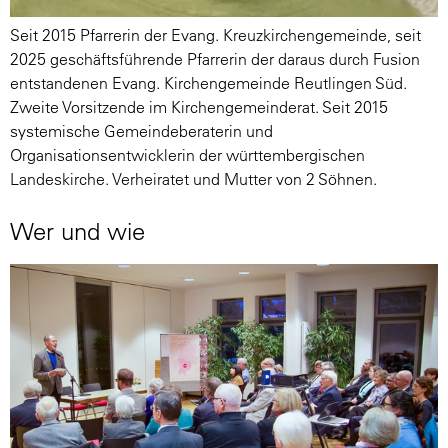
Seit 2015 Pfarrerin der Evang. Kreuzkirchengemeinde, seit
2025 geschäftsführende Pfarrerin der daraus durch Fusion
entstandenen Evang. Kirchengemeinde Reutlingen Süd.
Zweite Vorsitzende im Kirchengemeinderat. Seit 2015
systemische Gemeindeberaterin und
Organisationsentwicklerin der württembergischen
Landeskirche. Verheiratet und Mutter von 2 Söhnen.
Wer und wie