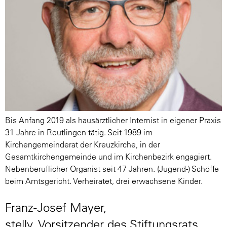
Bis Anfang 2019 als hausärztlicher Internist in eigener Praxis
31 Jahre in Reutlingen tätig. Seit 1989 im
Kirchengemeinderat der Kreuzkirche, in der
Gesamtkirchengemeinde und im Kirchenbezirk engagiert.
Nebenberuflicher Organist seit 47 Jahren. (Jugend-) Schöffe
beim Amtsgericht. Verheiratet, drei erwachsene Kinder.
Franz-Josef Mayer,
stellv. Vorsitzender des Stiftungsrats