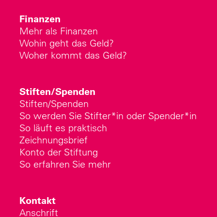
Finanzen
Mehr als Finanzen
Wohin geht das Geld?
Woher kommt das Geld?
Stiften/Spenden
Stiften/Spenden
So werden Sie Stifter*in oder Spender*in
So läuft es praktisch
Zeichnungsbrief
Konto der Stiftung
So erfahren Sie mehr
Kontakt
Anschrift