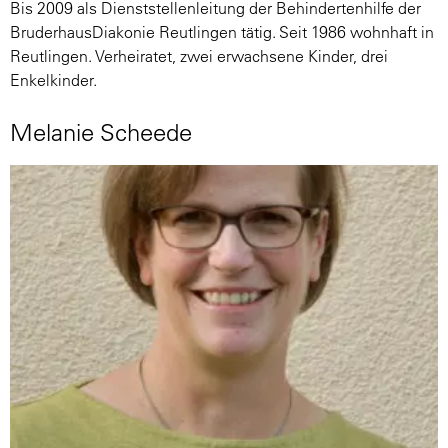
Bis 2009 als Dienststellenleitung der Behindertenhilfe der
BruderhausDiakonie Reutlingen tätig. Seit 1986 wohnhaft in
Reutlingen. Verheiratet, zwei erwachsene Kinder, drei
Enkelkinder.
Melanie Scheede