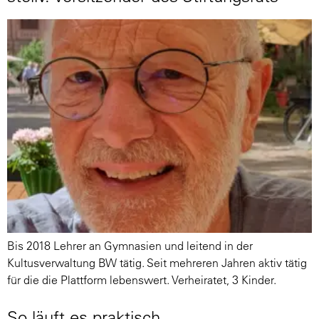
Bis 2018 Lehrer an Gymnasien und leitend in der
Kultusverwaltung BW tätig. Seit mehreren Jahren aktiv tätig
für die die Plattform lebenswert. Verheiratet, 3 Kinder.
So läuft es praktisch