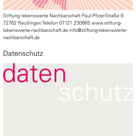
Stiftung lebenswerte Nachbarschaft Paul-Pfizer-Straße 9
72762 Reutlingen Telefon 07121 230665 www.stiftung-
lebenswerte-nachbarschaft.de info@stiftung-lebenswerte-
nachbarschaft.de
Datenschutz