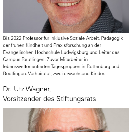
Bis 2022 Professor für Inklusive Soziale Arbeit, Pädagogik
der frühen Kindheit und Praxisforschung an der
Evangelischen Hochschule Ludwigsburg und Leiter des
Campus Reutlingen. Zuvor Mitarbeiter in
lebensweltorientierten Tagesgruppen in Rottenburg und
Reutlingen. Verheiratet, zwei erwachsene Kinder.
Dr. Utz Wagner,
Vorsitzender des Stiftungsrats