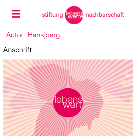
Autor:
Hansjoerg
Anschrift