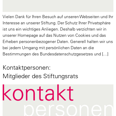
Vielen Dank für Ihren Besuch auf unseren Webseiten und Ihr
Interesse an unserer Stiftung. Der Schutz Ihrer Privatsphäre
ist uns ein wichtiges Anliegen. Deshalb verzichten wir in
unserer Homepage auf das Nutzen von Cookies und das
Erheben personenbezogener Daten. Generell halten wir uns
bei jedem Umgang mit persönlichen Daten an die
Bestimmungen des Bundesdatenschutzgesetzes und […]
Kontaktpersonen:
Mitglieder des Stiftungsrats